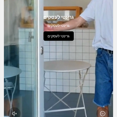
גרינטי לעסקים
גרינטי לעסקים
גרינטי לעסקים