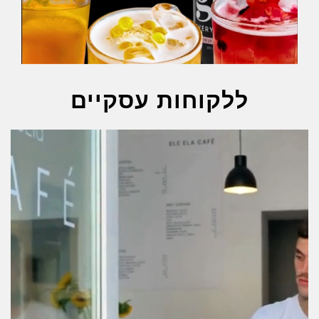
ללקוחות עסקיים