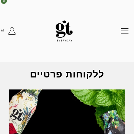
0
ללקוחות פרטיים