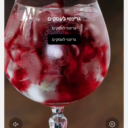
גרינטי לעסקים
גרינטי לעסקים
גרינטי לעסקים