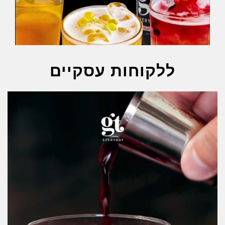
ללקוחות עסקיים