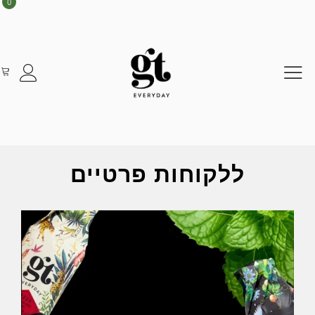
0
ללקוחות פרטיים